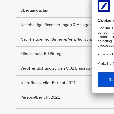
Übergangsplan
Nachhaltige Finanzierungen & Anlagen
Nachhaltige Richtlinien & Verpflichtungen
Klimaschutz Erklärung
Veröffentlichung zu den CO2 Emissionen
Nichtfinanzieller Bericht 2021
Personalbericht 2021