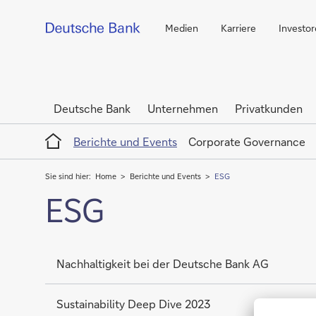
Medien
Karriere
Investo
Deutsche Bank
Unternehmen
Privatkunden
Home
Berichte und Events
Corporate Governance
Sie sind hier:
Home
Berichte und Events
ESG
ESG
Nachhaltigkeit bei der Deutsche Bank AG
Sustainability Deep Dive 2023